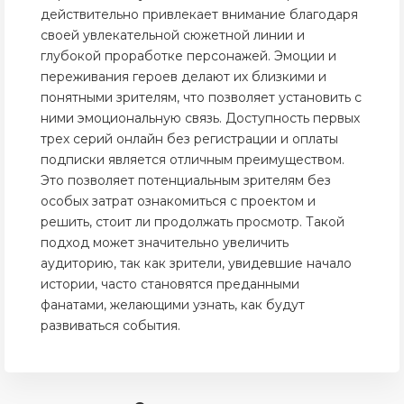
действительно привлекает внимание благодаря
своей увлекательной сюжетной линии и
глубокой проработке персонажей. Эмоции и
переживания героев делают их близкими и
понятными зрителям, что позволяет установить с
ними эмоциональную связь. Доступность первых
трех серий онлайн без регистрации и оплаты
подписки является отличным преимуществом.
Это позволяет потенциальным зрителям без
особых затрат ознакомиться с проектом и
решить, стоит ли продолжать просмотр. Такой
подход может значительно увеличить
аудиторию, так как зрители, увидевшие начало
истории, часто становятся преданными
фанатами, желающими узнать, как будут
развиваться события.