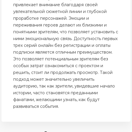
привлекает внимание благодаря своей
увлекательной сюжетной линии и глубокой
проработке персонажей. Эмоции и
переживания героев делают их близкими и
понятными зрителям, что позволяет установить с
ними эмоциональную связь. Доступность первых
трех серий онлайн без регистрации и оплаты
подписки является отличным преимуществом.
Это позволяет потенциальным зрителям без
особых затрат ознакомиться с проектом и
решить, стоит ли продолжать просмотр. Такой
подход может значительно увеличить
аудиторию, так как зрители, увидевшие начало
истории, часто становятся преданными
фанатами, желающими узнать, как будут
развиваться события.