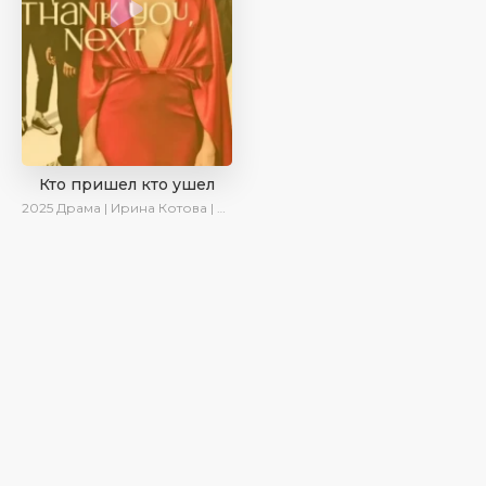
Кто пришел кто ушел
2025
Драма | Ирина Котова | Новинки | Сериалы 2025