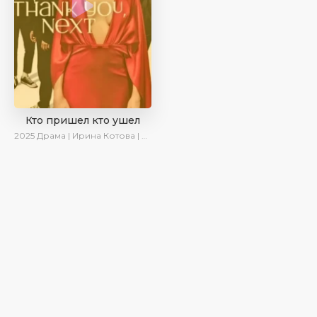
Кто пришел кто ушел
2025
Драма | Ирина Котова | Новинки | Сериалы 2025