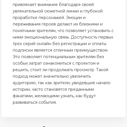
привлекает внимание благодаря своей
увлекательной сюжетной линии и глубокой
проработке персонажей. Эмоции и
переживания героев делают их близкими и
понятными зрителям, что позволяет установить с
ними эмоциональную связь. Доступность первых
трех серий онлайн без регистрации и оплаты
подписки является отличным преимуществом.
Это позволяет потенциальным зрителям без
особых затрат ознакомиться с проектом и
решить, стоит ли продолжать просмотр. Такой
подход может значительно увеличить
аудиторию, так как зрители, увидевшие начало
истории, часто становятся преданными
фанатами, желающими узнать, как будут
развиваться события.