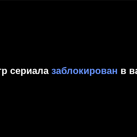
Комедия
Криминал