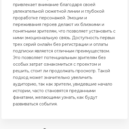
привлекает внимание благодаря своей
увлекательной сюжетной линии и глубокой
проработке персонажей. Эмоции и
переживания героев делают их близкими и
понятными зрителям, что позволяет установить с
ними эмоциональную связь. Доступность первых
трех серий онлайн без регистрации и оплаты
подписки является отличным преимуществом.
Это позволяет потенциальным зрителям без
особых затрат ознакомиться с проектом и
решить, стоит ли продолжать просмотр. Такой
подход может значительно увеличить
аудиторию, так как зрители, увидевшие начало
истории, часто становятся преданными
фанатами, желающими узнать, как будут
развиваться события.