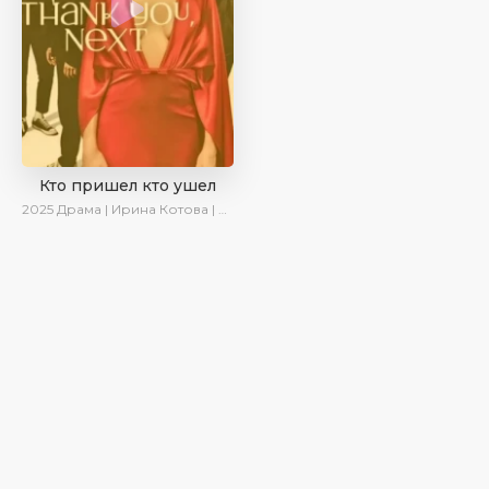
Кто пришел кто ушел
2025
Драма | Ирина Котова | Новинки | Сериалы 2025