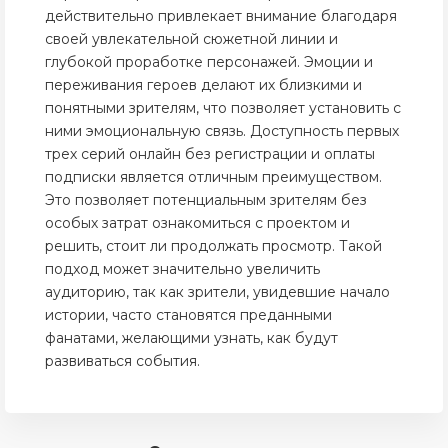
действительно привлекает внимание благодаря
своей увлекательной сюжетной линии и
глубокой проработке персонажей. Эмоции и
переживания героев делают их близкими и
понятными зрителям, что позволяет установить с
ними эмоциональную связь. Доступность первых
трех серий онлайн без регистрации и оплаты
подписки является отличным преимуществом.
Это позволяет потенциальным зрителям без
особых затрат ознакомиться с проектом и
решить, стоит ли продолжать просмотр. Такой
подход может значительно увеличить
аудиторию, так как зрители, увидевшие начало
истории, часто становятся преданными
фанатами, желающими узнать, как будут
развиваться события.