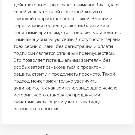
действительно привлекает внимание благодаря
своей увлекательной сюжетной линии и
глубокой проработке персонажей. Эмоции и
переживания героев делают их близкими и
понятными зрителям, что позволяет установить с
ними эмоциональную связь. Доступность первых
трех серий онлайн без регистрации и оплаты
подписки является отличным преимуществом.
Это позволяет потенциальным зрителям без
особых затрат ознакомиться с проектом и
решить, стоит ли продолжать просмотр. Такой
подход может значительно увеличить
аудиторию, так как зрители, увидевшие начало
истории, часто становятся преданными
фанатами, желающими узнать, как будут
развиваться события.