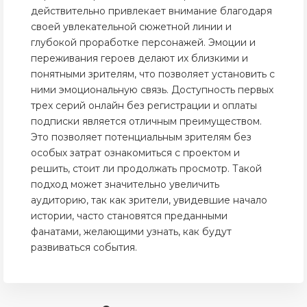
действительно привлекает внимание благодаря
своей увлекательной сюжетной линии и
глубокой проработке персонажей. Эмоции и
переживания героев делают их близкими и
понятными зрителям, что позволяет установить с
ними эмоциональную связь. Доступность первых
трех серий онлайн без регистрации и оплаты
подписки является отличным преимуществом.
Это позволяет потенциальным зрителям без
особых затрат ознакомиться с проектом и
решить, стоит ли продолжать просмотр. Такой
подход может значительно увеличить
аудиторию, так как зрители, увидевшие начало
истории, часто становятся преданными
фанатами, желающими узнать, как будут
развиваться события.