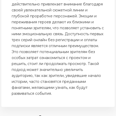
действительно привлекает внимание благодаря
своей увлекательной сюжетной линии и
глубокой проработке персонажей. Эмоции и
переживания героев делают их близкими и
понятными зрителям, что позволяет установить с
ними эмоциональную связь. Доступность первых
трех серий онлайн без регистрации и оплаты
подписки является отличным преимуществом.
Это позволяет потенциальным зрителям без
особых затрат ознакомиться с проектом и
решить, стоит ли продолжать просмотр. Такой
подход может значительно увеличить
аудиторию, так как зрители, увидевшие начало
истории, часто становятся преданными
фанатами, желающими узнать, как будут
развиваться события.