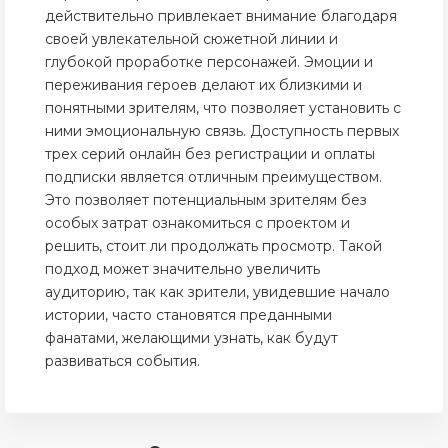
действительно привлекает внимание благодаря
своей увлекательной сюжетной линии и
глубокой проработке персонажей. Эмоции и
переживания героев делают их близкими и
понятными зрителям, что позволяет установить с
ними эмоциональную связь. Доступность первых
трех серий онлайн без регистрации и оплаты
подписки является отличным преимуществом.
Это позволяет потенциальным зрителям без
особых затрат ознакомиться с проектом и
решить, стоит ли продолжать просмотр. Такой
подход может значительно увеличить
аудиторию, так как зрители, увидевшие начало
истории, часто становятся преданными
фанатами, желающими узнать, как будут
развиваться события.