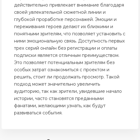
действительно привлекает внимание благодаря
своей увлекательной сюжетной линии и
глубокой проработке персонажей. Эмоции и
переживания героев делают их близкими и
понятными зрителям, что позволяет установить с
ними эмоциональную связь. Доступность первых
трех серий онлайн без регистрации и оплаты
подписки является отличным преимуществом.
Это позволяет потенциальным зрителям без
особых затрат ознакомиться с проектом и
решить, стоит ли продолжать просмотр. Такой
подход может значительно увеличить
аудиторию, так как зрители, увидевшие начало
истории, часто становятся преданными
фанатами, желающими узнать, как будут
развиваться события.