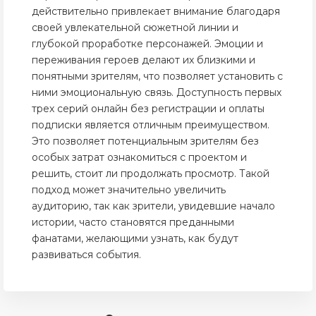
действительно привлекает внимание благодаря
своей увлекательной сюжетной линии и
глубокой проработке персонажей. Эмоции и
переживания героев делают их близкими и
понятными зрителям, что позволяет установить с
ними эмоциональную связь. Доступность первых
трех серий онлайн без регистрации и оплаты
подписки является отличным преимуществом.
Это позволяет потенциальным зрителям без
особых затрат ознакомиться с проектом и
решить, стоит ли продолжать просмотр. Такой
подход может значительно увеличить
аудиторию, так как зрители, увидевшие начало
истории, часто становятся преданными
фанатами, желающими узнать, как будут
развиваться события.