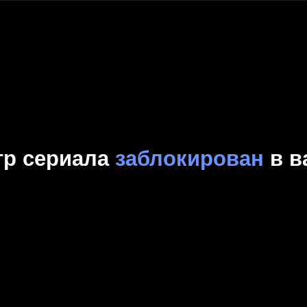
Комедия
Криминал