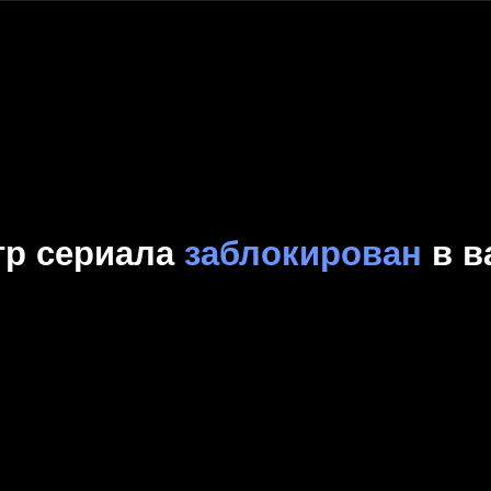
Комедия
Криминал