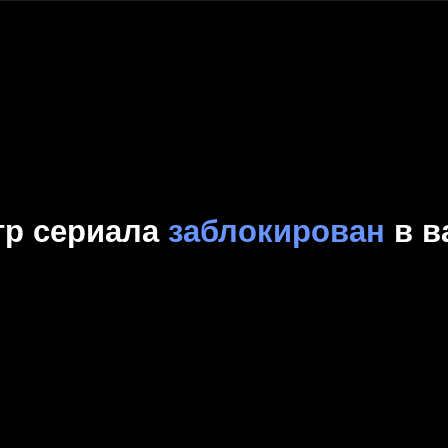
Комедия
Криминал