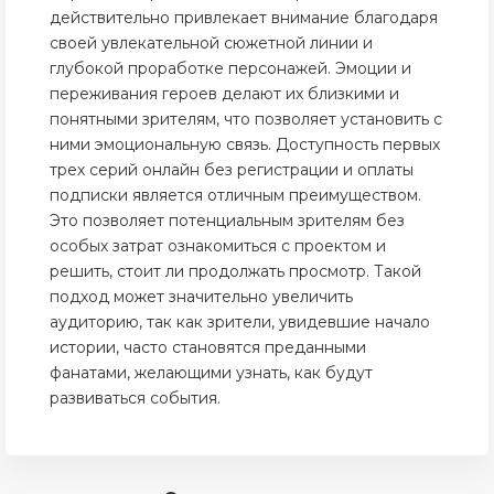
действительно привлекает внимание благодаря
своей увлекательной сюжетной линии и
глубокой проработке персонажей. Эмоции и
переживания героев делают их близкими и
понятными зрителям, что позволяет установить с
ними эмоциональную связь. Доступность первых
трех серий онлайн без регистрации и оплаты
подписки является отличным преимуществом.
Это позволяет потенциальным зрителям без
особых затрат ознакомиться с проектом и
решить, стоит ли продолжать просмотр. Такой
подход может значительно увеличить
аудиторию, так как зрители, увидевшие начало
истории, часто становятся преданными
фанатами, желающими узнать, как будут
развиваться события.