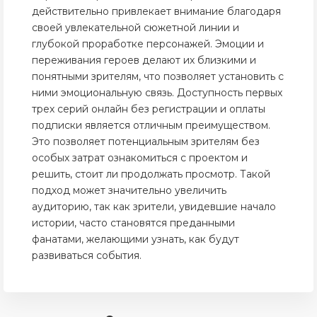
действительно привлекает внимание благодаря
своей увлекательной сюжетной линии и
глубокой проработке персонажей. Эмоции и
переживания героев делают их близкими и
понятными зрителям, что позволяет установить с
ними эмоциональную связь. Доступность первых
трех серий онлайн без регистрации и оплаты
подписки является отличным преимуществом.
Это позволяет потенциальным зрителям без
особых затрат ознакомиться с проектом и
решить, стоит ли продолжать просмотр. Такой
подход может значительно увеличить
аудиторию, так как зрители, увидевшие начало
истории, часто становятся преданными
фанатами, желающими узнать, как будут
развиваться события.