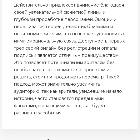
действительно привлекает внимание благодаря
своей увлекательной сюжетной линии и
глубокой проработке персонажей. Эмоции и
переживания героев делают их близкими и
понятными зрителям, что позволяет установить с
ними эмоциональную связь. Доступность первых
трех серий онлайн без регистрации и оплаты
подписки является отличным преимуществом.
Это позволяет потенциальным зрителям без
особых затрат ознакомиться с проектом и
решить, стоит ли продолжать просмотр. Такой
подход может значительно увеличить
аудиторию, так как зрители, увидевшие начало
истории, часто становятся преданными
фанатами, желающими узнать, как будут
развиваться события.