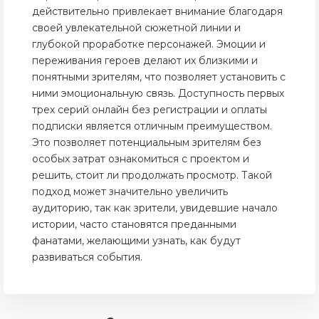
действительно привлекает внимание благодаря
своей увлекательной сюжетной линии и
глубокой проработке персонажей. Эмоции и
переживания героев делают их близкими и
понятными зрителям, что позволяет установить с
ними эмоциональную связь. Доступность первых
трех серий онлайн без регистрации и оплаты
подписки является отличным преимуществом.
Это позволяет потенциальным зрителям без
особых затрат ознакомиться с проектом и
решить, стоит ли продолжать просмотр. Такой
подход может значительно увеличить
аудиторию, так как зрители, увидевшие начало
истории, часто становятся преданными
фанатами, желающими узнать, как будут
развиваться события.