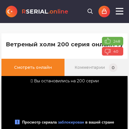
R
SERIAL
.online
248
Ветреный холм 200 серия онлайн тур
40
Смотреть онлайн
Комментарии
0
Вы остановились на 200 серии