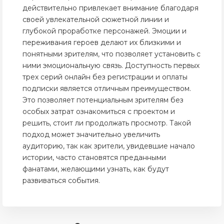
действительно привлекает внимание благодаря
своей увлекательной сюжетной линии и
глубокой проработке персонажей. Эмоции и
переживания героев делают их близкими и
понятными зрителям, что позволяет установить с
ними эмоциональную связь. Доступность первых
трех серий онлайн без регистрации и оплаты
подписки является отличным преимуществом.
Это позволяет потенциальным зрителям без
особых затрат ознакомиться с проектом и
решить, стоит ли продолжать просмотр. Такой
подход может значительно увеличить
аудиторию, так как зрители, увидевшие начало
истории, часто становятся преданными
фанатами, желающими узнать, как будут
развиваться события.