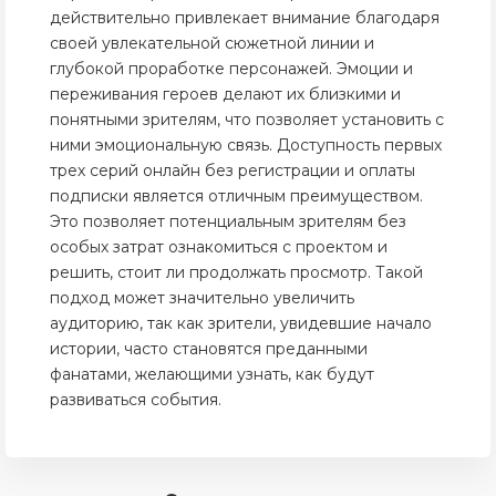
действительно привлекает внимание благодаря
своей увлекательной сюжетной линии и
глубокой проработке персонажей. Эмоции и
переживания героев делают их близкими и
понятными зрителям, что позволяет установить с
ними эмоциональную связь. Доступность первых
трех серий онлайн без регистрации и оплаты
подписки является отличным преимуществом.
Это позволяет потенциальным зрителям без
особых затрат ознакомиться с проектом и
решить, стоит ли продолжать просмотр. Такой
подход может значительно увеличить
аудиторию, так как зрители, увидевшие начало
истории, часто становятся преданными
фанатами, желающими узнать, как будут
развиваться события.