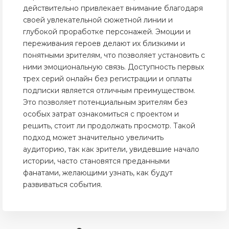
действительно привлекает внимание благодаря
своей увлекательной сюжетной линии и
глубокой проработке персонажей. Эмоции и
переживания героев делают их близкими и
понятными зрителям, что позволяет установить с
ними эмоциональную связь. Доступность первых
трех серий онлайн без регистрации и оплаты
подписки является отличным преимуществом.
Это позволяет потенциальным зрителям без
особых затрат ознакомиться с проектом и
решить, стоит ли продолжать просмотр. Такой
подход может значительно увеличить
аудиторию, так как зрители, увидевшие начало
истории, часто становятся преданными
фанатами, желающими узнать, как будут
развиваться события.