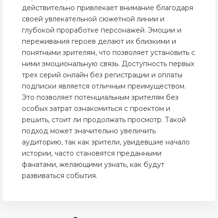
действительно привлекает внимание благодаря
своей увлекательной сюжетной линии и
глубокой проработке персонажей. Эмоции и
переживания героев делают их близкими и
понятными зрителям, что позволяет установить с
ними эмоциональную связь. Доступность первых
трех серий онлайн без регистрации и оплаты
подписки является отличным преимуществом.
Это позволяет потенциальным зрителям без
особых затрат ознакомиться с проектом и
решить, стоит ли продолжать просмотр. Такой
подход может значительно увеличить
аудиторию, так как зрители, увидевшие начало
истории, часто становятся преданными
фанатами, желающими узнать, как будут
развиваться события.