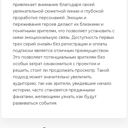
привлекает внимание благодаря своей
увлекательной сюжетной линии и глубокой
проработке персонажей. Эмоции и
переживания героев делают их близкими и
понятными зрителям, что позволяет установить с
ними эмоциональную связь. Доступность первых
трех серий онлайн без регистрации и оплаты
подписки является отличным преимуществом.
Это позволяет потенциальным зрителям без
особых затрат ознакомиться с проектом и
решить, стоит ли продолжать просмотр. Такой
подход может значительно увеличить
аудиторию, так как зрители, увидевшие начало
истории, часто становятся преданными
фанатами, желающими узнать, как будут
развиваться события.