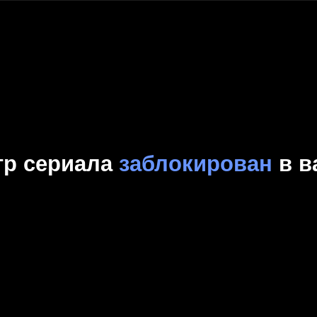
Комедия
Криминал