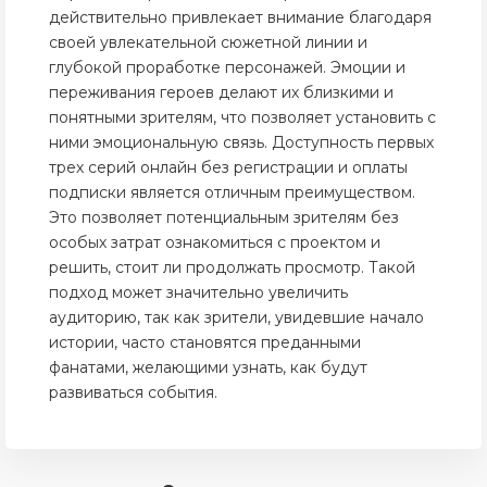
действительно привлекает внимание благодаря
своей увлекательной сюжетной линии и
глубокой проработке персонажей. Эмоции и
переживания героев делают их близкими и
понятными зрителям, что позволяет установить с
ними эмоциональную связь. Доступность первых
трех серий онлайн без регистрации и оплаты
подписки является отличным преимуществом.
Это позволяет потенциальным зрителям без
особых затрат ознакомиться с проектом и
решить, стоит ли продолжать просмотр. Такой
подход может значительно увеличить
аудиторию, так как зрители, увидевшие начало
истории, часто становятся преданными
фанатами, желающими узнать, как будут
развиваться события.