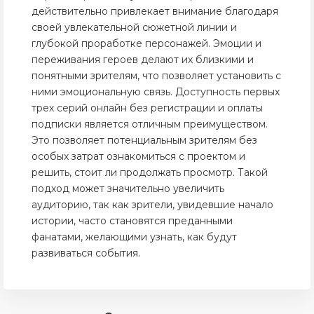
действительно привлекает внимание благодаря
своей увлекательной сюжетной линии и
глубокой проработке персонажей. Эмоции и
переживания героев делают их близкими и
понятными зрителям, что позволяет установить с
ними эмоциональную связь. Доступность первых
трех серий онлайн без регистрации и оплаты
подписки является отличным преимуществом.
Это позволяет потенциальным зрителям без
особых затрат ознакомиться с проектом и
решить, стоит ли продолжать просмотр. Такой
подход может значительно увеличить
аудиторию, так как зрители, увидевшие начало
истории, часто становятся преданными
фанатами, желающими узнать, как будут
развиваться события.