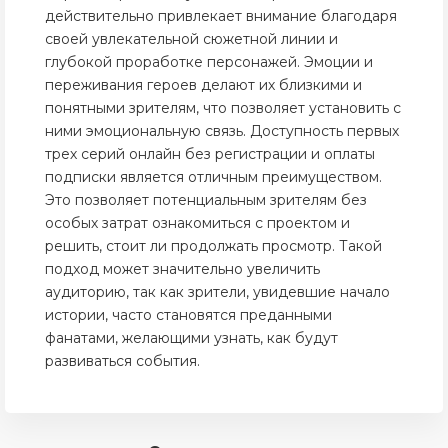
действительно привлекает внимание благодаря
своей увлекательной сюжетной линии и
глубокой проработке персонажей. Эмоции и
переживания героев делают их близкими и
понятными зрителям, что позволяет установить с
ними эмоциональную связь. Доступность первых
трех серий онлайн без регистрации и оплаты
подписки является отличным преимуществом.
Это позволяет потенциальным зрителям без
особых затрат ознакомиться с проектом и
решить, стоит ли продолжать просмотр. Такой
подход может значительно увеличить
аудиторию, так как зрители, увидевшие начало
истории, часто становятся преданными
фанатами, желающими узнать, как будут
развиваться события.