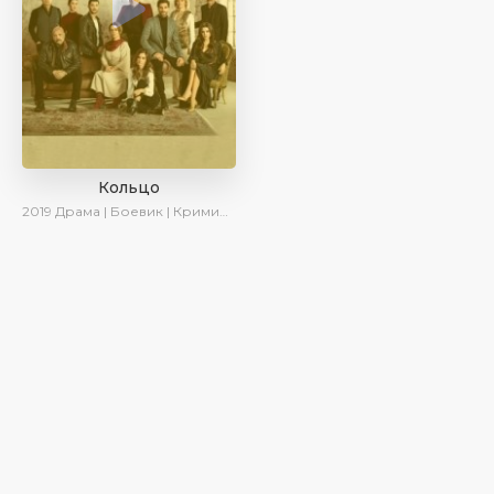
Кольцо
2019
Драма | Боевик | Криминал