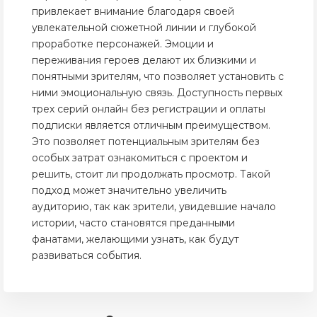
привлекает внимание благодаря своей
увлекательной сюжетной линии и глубокой
проработке персонажей. Эмоции и
переживания героев делают их близкими и
понятными зрителям, что позволяет установить с
ними эмоциональную связь. Доступность первых
трех серий онлайн без регистрации и оплаты
подписки является отличным преимуществом.
Это позволяет потенциальным зрителям без
особых затрат ознакомиться с проектом и
решить, стоит ли продолжать просмотр. Такой
подход может значительно увеличить
аудиторию, так как зрители, увидевшие начало
истории, часто становятся преданными
фанатами, желающими узнать, как будут
развиваться события.