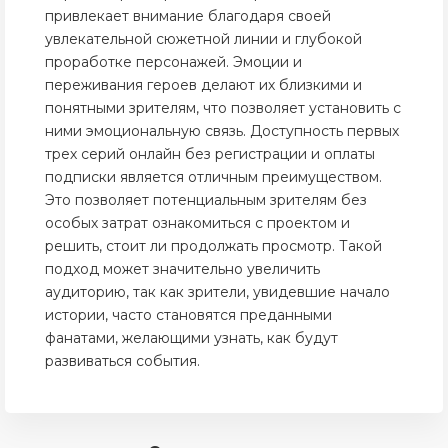
привлекает внимание благодаря своей
увлекательной сюжетной линии и глубокой
проработке персонажей. Эмоции и
переживания героев делают их близкими и
понятными зрителям, что позволяет установить с
ними эмоциональную связь. Доступность первых
трех серий онлайн без регистрации и оплаты
подписки является отличным преимуществом.
Это позволяет потенциальным зрителям без
особых затрат ознакомиться с проектом и
решить, стоит ли продолжать просмотр. Такой
подход может значительно увеличить
аудиторию, так как зрители, увидевшие начало
истории, часто становятся преданными
фанатами, желающими узнать, как будут
развиваться события.