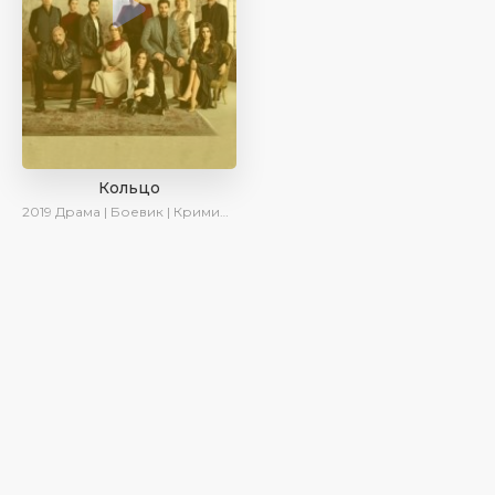
Кольцо
2019
Драма | Боевик | Криминал