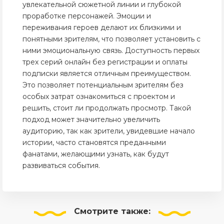
увлекательной сюжетной линии и глубокой
проработке персонажей. Эмоции и
переживания героев делают их близкими и
понятными зрителям, что позволяет установить с
ними эмоциональную связь. Доступность первых
трех серий онлайн без регистрации и оплаты
подписки является отличным преимуществом.
Это позволяет потенциальным зрителям без
особых затрат ознакомиться с проектом и
решить, стоит ли продолжать просмотр. Такой
подход может значительно увеличить
аудиторию, так как зрители, увидевшие начало
истории, часто становятся преданными
фанатами, желающими узнать, как будут
развиваться события.
Смотрите
также: