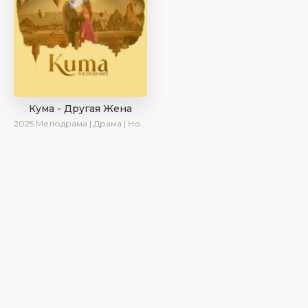
Кума - Другая Жена
2025
Мелодрама | Драма | Новинки | Сериалы 2025