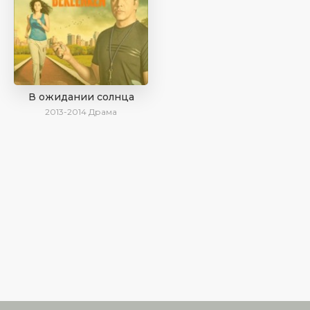
В ожидании солнца
2013-2014
Драма