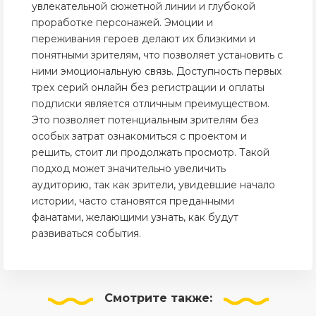
увлекательной сюжетной линии и глубокой
проработке персонажей. Эмоции и
переживания героев делают их близкими и
понятными зрителям, что позволяет установить с
ними эмоциональную связь. Доступность первых
трех серий онлайн без регистрации и оплаты
подписки является отличным преимуществом.
Это позволяет потенциальным зрителям без
особых затрат ознакомиться с проектом и
решить, стоит ли продолжать просмотр. Такой
подход может значительно увеличить
аудиторию, так как зрители, увидевшие начало
истории, часто становятся преданными
фанатами, желающими узнать, как будут
развиваться события.
Смотрите
также: