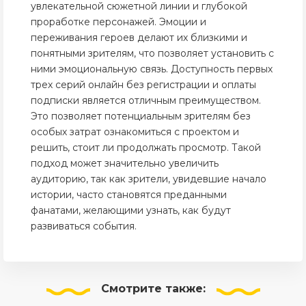
увлекательной сюжетной линии и глубокой
проработке персонажей. Эмоции и
переживания героев делают их близкими и
понятными зрителям, что позволяет установить с
ними эмоциональную связь. Доступность первых
трех серий онлайн без регистрации и оплаты
подписки является отличным преимуществом.
Это позволяет потенциальным зрителям без
особых затрат ознакомиться с проектом и
решить, стоит ли продолжать просмотр. Такой
подход может значительно увеличить
аудиторию, так как зрители, увидевшие начало
истории, часто становятся преданными
фанатами, желающими узнать, как будут
развиваться события.
Смотрите
также: