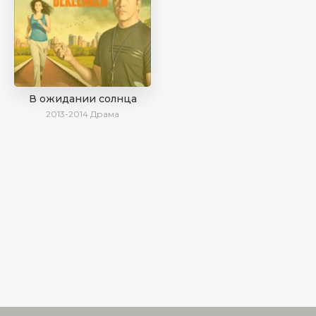
В ожидании солнца
2013-2014
Драма