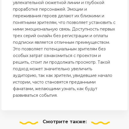
увлекательной сюжетной линии и глубокой
проработке персонажей. Эмоции и
переживания героев делают их близкими и
понятными зрителям, что позволяет установить с
ними эмоциональную связь. Доступность первых
трех серий онлайн без регистрации и оплаты
подписки является отличным преимуществом.
Это позволяет потенциальным зрителям без
особых затрат ознакомиться с проектом и
решить, стоит ли продолжать просмотр. Такой
подход может значительно увеличить
аудиторию, так как зрители, увидевшие начало
истории, часто становятся преданными
фанатами, желающими узнать, как будут
развиваться события.
Смотрите
также: