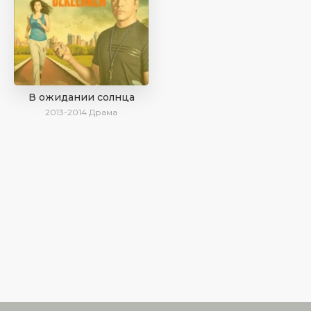
В ожидании солнца
2013-2014
Драма