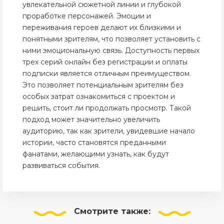
увлекательной сюжетной линии и глубокой
проработке персонажей. Эмоции и
переживания героев делают их близкими и
понятными зрителям, что позволяет установить с
ними эмоциональную связь. Доступность первых
трех серий онлайн без регистрации и оплаты
подписки является отличным преимуществом.
Это позволяет потенциальным зрителям без
особых затрат ознакомиться с проектом и
решить, стоит ли продолжать просмотр. Такой
подход может значительно увеличить
аудиторию, так как зрители, увидевшие начало
истории, часто становятся преданными
фанатами, желающими узнать, как будут
развиваться события.
Смотрите
также: