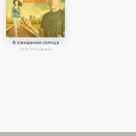
В ожидании солнца
2013-2014
Драма