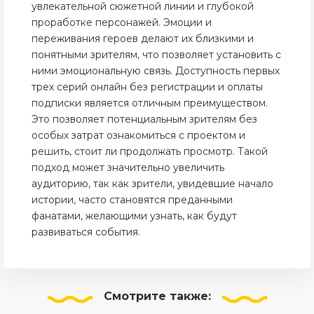
увлекательной сюжетной линии и глубокой
проработке персонажей. Эмоции и
переживания героев делают их близкими и
понятными зрителям, что позволяет установить с
ними эмоциональную связь. Доступность первых
трех серий онлайн без регистрации и оплаты
подписки является отличным преимуществом.
Это позволяет потенциальным зрителям без
особых затрат ознакомиться с проектом и
решить, стоит ли продолжать просмотр. Такой
подход может значительно увеличить
аудиторию, так как зрители, увидевшие начало
истории, часто становятся преданными
фанатами, желающими узнать, как будут
развиваться события.
Смотрите
также: