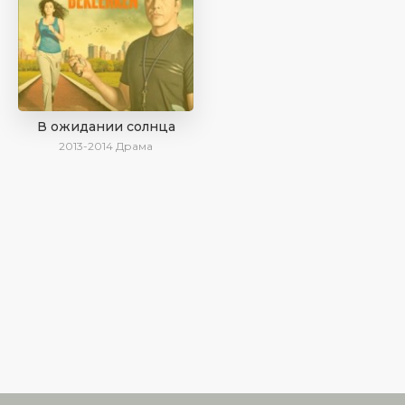
В ожидании солнца
2013-2014
Драма