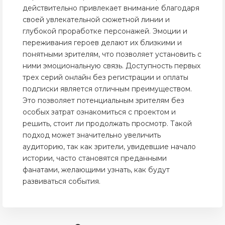
действительно привлекает внимание благодаря
своей увлекательной сюжетной линии и
глубокой проработке персонажей. Эмоции и
переживания героев делают их близкими и
понятными зрителям, что позволяет установить с
ними эмоциональную связь. Доступность первых
трех серий онлайн без регистрации и оплаты
подписки является отличным преимуществом.
Это позволяет потенциальным зрителям без
особых затрат ознакомиться с проектом и
решить, стоит ли продолжать просмотр. Такой
подход может значительно увеличить
аудиторию, так как зрители, увидевшие начало
истории, часто становятся преданными
фанатами, желающими узнать, как будут
развиваться события.