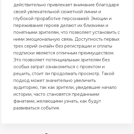
действительно привлекает внимание благодаря
своей увлекательной сюжетной линии и
глубокой проработке персонажей. Эмоции и
переживания героев делают их близкими и
понятными зрителям, что позволяет установить с
ними эмоциональную связь. Доступность первых
трех серий онлайн без регистрации и оплаты
подписки является отличным преимуществом.
Это позволяет потенциальным зрителям без
особых затрат ознакомиться с проектом и
решить, стоит ли продолжать просмотр. Такой
подход может значительно увеличить
аудиторию, так как зрители, увидевшие начало
истории, часто становятся преданными
фанатами, желающими узнать, как будут
развиваться события.