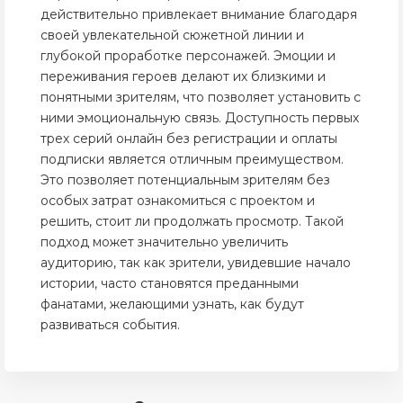
действительно привлекает внимание благодаря
своей увлекательной сюжетной линии и
глубокой проработке персонажей. Эмоции и
переживания героев делают их близкими и
понятными зрителям, что позволяет установить с
ними эмоциональную связь. Доступность первых
трех серий онлайн без регистрации и оплаты
подписки является отличным преимуществом.
Это позволяет потенциальным зрителям без
особых затрат ознакомиться с проектом и
решить, стоит ли продолжать просмотр. Такой
подход может значительно увеличить
аудиторию, так как зрители, увидевшие начало
истории, часто становятся преданными
фанатами, желающими узнать, как будут
развиваться события.