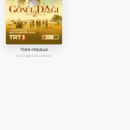
Гора сердца
2020
Драма | SesDizi