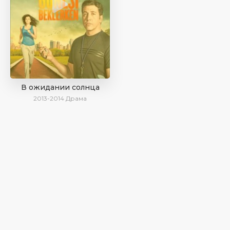
В ожидании солнца
2013-2014
Драма