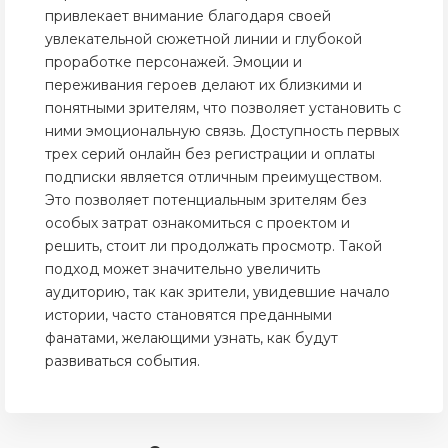
привлекает внимание благодаря своей
увлекательной сюжетной линии и глубокой
проработке персонажей. Эмоции и
переживания героев делают их близкими и
понятными зрителям, что позволяет установить с
ними эмоциональную связь. Доступность первых
трех серий онлайн без регистрации и оплаты
подписки является отличным преимуществом.
Это позволяет потенциальным зрителям без
особых затрат ознакомиться с проектом и
решить, стоит ли продолжать просмотр. Такой
подход может значительно увеличить
аудиторию, так как зрители, увидевшие начало
истории, часто становятся преданными
фанатами, желающими узнать, как будут
развиваться события.