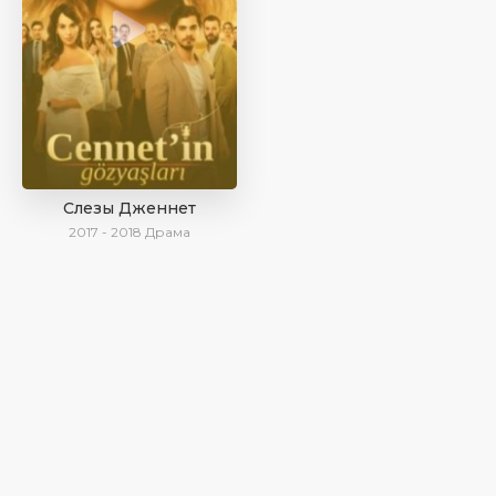
Слезы Дженнет
2017 - 2018
Драма