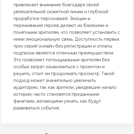
привлекает внимание благодаря своей
увлекательной сюжетной линии и глубокой
проработке персонажей. Эмоции и
переживания героев делают их близкими и
понятными зрителям, что позволяет установить с
ними эмоциональную связь. Доступность первых
трех серий онлайн без регистрации и оплаты
подписки является отличным преимуществом.
Это позволяет потенциальным зрителям без
особых затрат ознакомиться с проектом и
решить, стоит ли продолжать просмотр. Такой
подход может значительно увеличить
аудиторию, так как зрители, увидевшие начало
истории, часто становятся преданными
фанатами, желающими узнать, как будут
развиваться события.