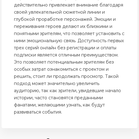
действительно привлекает внимание благодаря
своей увлекательной сюжетной линии и
глубокой проработке персонажей. Эмоции и
переживания героев делают их близкими и
понятными зрителям, что позволяет установить с
ними эмоциональную связь. Доступность первых
трех серий онлайн без регистрации и оплаты
подписки является отличным преимуществом.
Это позволяет потенциальным зрителям без
особых затрат ознакомиться с проектом и
решить, стоит ли продолжать просмотр. Такой
подход может значительно увеличить
аудиторию, так как зрители, увидевшие начало
истории, часто становятся преданными
фанатами, желающими узнать, как будут
развиваться события.