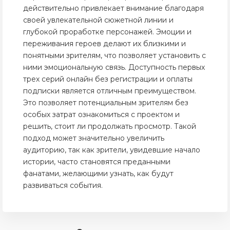
действительно привлекает внимание благодаря
своей увлекательной сюжетной линии и
глубокой проработке персонажей. Эмоции и
переживания героев делают их близкими и
понятными зрителям, что позволяет установить с
ними эмоциональную связь. Доступность первых
трех серий онлайн без регистрации и оплаты
подписки является отличным преимуществом.
Это позволяет потенциальным зрителям без
особых затрат ознакомиться с проектом и
решить, стоит ли продолжать просмотр. Такой
подход может значительно увеличить
аудиторию, так как зрители, увидевшие начало
истории, часто становятся преданными
фанатами, желающими узнать, как будут
развиваться события.