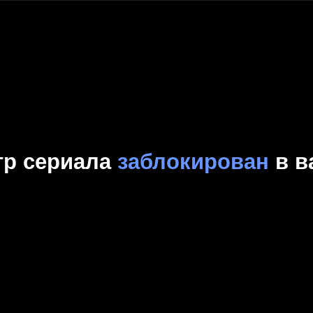
Комедия
Криминал