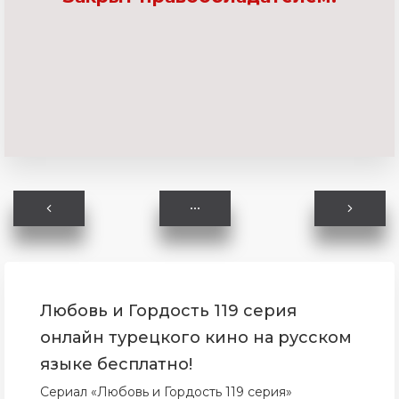
Любовь и Гордость 119 серия
онлайн турецкого кино на русском
языке бесплатно!
Сериал «Любовь и Гордость 119 серия»