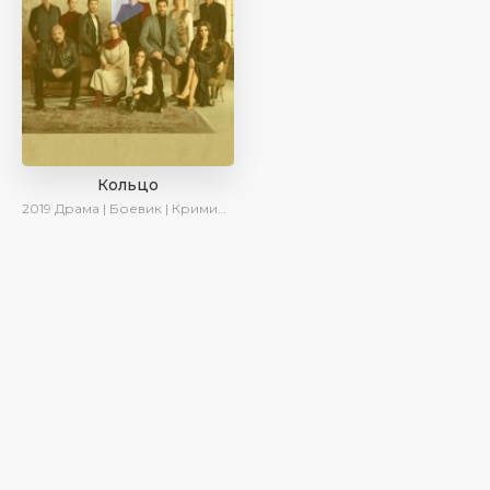
Кольцо
2019
Драма | Боевик | Криминал