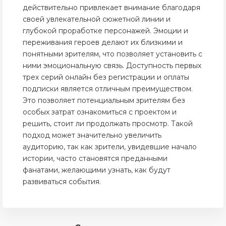
действительно привлекает внимание благодаря
своей увлекательной сюжетной линии и
глубокой проработке персонажей. Эмоции и
переживания героев делают их близкими и
понятными зрителям, что позволяет установить с
ними эмоциональную связь. Доступность первых
трех серий онлайн без регистрации и оплаты
подписки является отличным преимуществом.
Это позволяет потенциальным зрителям без
особых затрат ознакомиться с проектом и
решить, стоит ли продолжать просмотр. Такой
подход может значительно увеличить
аудиторию, так как зрители, увидевшие начало
истории, часто становятся преданными
фанатами, желающими узнать, как будут
развиваться события.