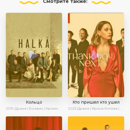
Смотрите
также:
Кольцо
Кто пришел кто ушел
2019
Драма | Боевик | Криминал
2025
Драма | Ирина Котова | Новинки | Сериалы 2025