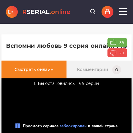
R
SERIAL
.online
39
Вспомни любовь 9 серия онлайн туре
20
Смотреть онлайн
Комментарии
0
Вы остановились на 9 серии