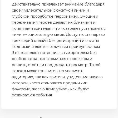
действительно привлекает внимание благодаря
своей увлекательной сюжетной линии и
глубокой проработке персонажей. Эмоции и
переживания героев делают их близкими и
понятными зрителям, что позволяет установить с
ними эмоциональную связь. Доступность первых
трех серий онлайн без регистрации и оплаты
подписки является отличным преимуществом.
Это позволяет потенциальным зрителям без
особых затрат ознакомиться с проектом и
решить, стоит ли продолжать просмотр. Такой
подход может значительно увеличить
аудиторию, так как зрители, увидевшие начало
истории, часто становятся преданными
фанатами, желающими узнать, как будут
развиваться события.