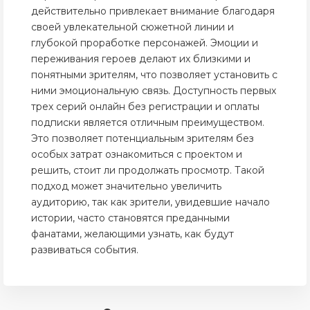
действительно привлекает внимание благодаря
своей увлекательной сюжетной линии и
глубокой проработке персонажей. Эмоции и
переживания героев делают их близкими и
понятными зрителям, что позволяет установить с
ними эмоциональную связь. Доступность первых
трех серий онлайн без регистрации и оплаты
подписки является отличным преимуществом.
Это позволяет потенциальным зрителям без
особых затрат ознакомиться с проектом и
решить, стоит ли продолжать просмотр. Такой
подход может значительно увеличить
аудиторию, так как зрители, увидевшие начало
истории, часто становятся преданными
фанатами, желающими узнать, как будут
развиваться события.