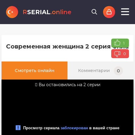
R
SERIAL
.online
1
Современная женщина 2 серия онлайн
0
Смотреть онлайн
Комментарии
0
Вы остановились на 2 серии