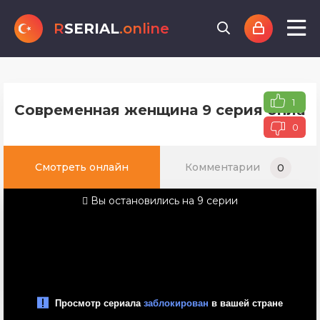
R
SERIAL
.online
1
Современная женщина 9 серия онлайн
0
Смотреть онлайн
Комментарии
0
Вы остановились на 9 серии