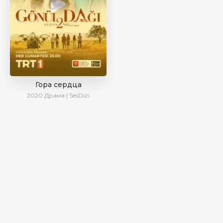
Гора сердца
2020
Драма | SesDizi