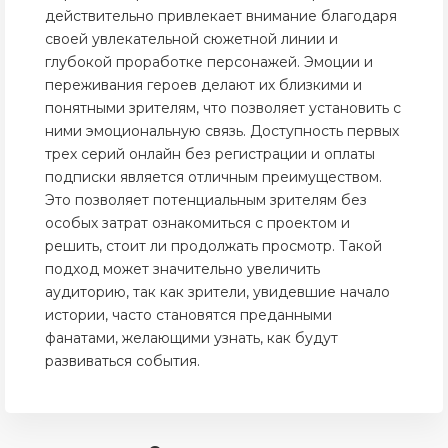
действительно привлекает внимание благодаря
своей увлекательной сюжетной линии и
глубокой проработке персонажей. Эмоции и
переживания героев делают их близкими и
понятными зрителям, что позволяет установить с
ними эмоциональную связь. Доступность первых
трех серий онлайн без регистрации и оплаты
подписки является отличным преимуществом.
Это позволяет потенциальным зрителям без
особых затрат ознакомиться с проектом и
решить, стоит ли продолжать просмотр. Такой
подход может значительно увеличить
аудиторию, так как зрители, увидевшие начало
истории, часто становятся преданными
фанатами, желающими узнать, как будут
развиваться события.