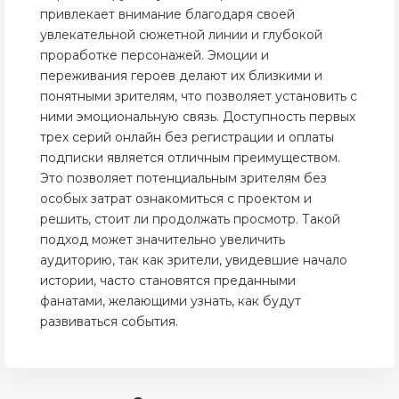
привлекает внимание благодаря своей
увлекательной сюжетной линии и глубокой
проработке персонажей. Эмоции и
переживания героев делают их близкими и
понятными зрителям, что позволяет установить с
ними эмоциональную связь. Доступность первых
трех серий онлайн без регистрации и оплаты
подписки является отличным преимуществом.
Это позволяет потенциальным зрителям без
особых затрат ознакомиться с проектом и
решить, стоит ли продолжать просмотр. Такой
подход может значительно увеличить
аудиторию, так как зрители, увидевшие начало
истории, часто становятся преданными
фанатами, желающими узнать, как будут
развиваться события.