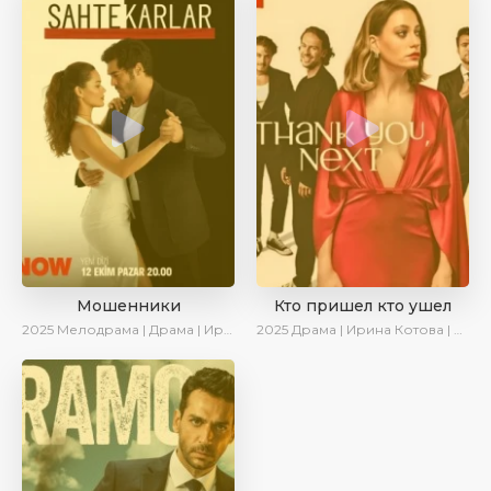
Мошенники
Кто пришел кто ушел
2025
Мелодрама | Драма | Ирина Котова | AlisaDirilis | Новинки | Сериалы 2025
2025
Драма | Ирина Котова | Новинки | Сериалы 2025