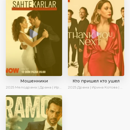
Мошенники
Кто пришел кто ушел
2025
Мелодрама | Драма | Ирина Котова | AlisaDirilis | Новинки | Сериалы 2025
2025
Драма | Ирина Котова | Новинки | Сериалы 2025