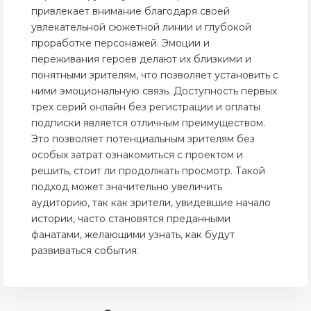
привлекает внимание благодаря своей
увлекательной сюжетной линии и глубокой
проработке персонажей. Эмоции и
переживания героев делают их близкими и
понятными зрителям, что позволяет установить с
ними эмоциональную связь. Доступность первых
трех серий онлайн без регистрации и оплаты
подписки является отличным преимуществом.
Это позволяет потенциальным зрителям без
особых затрат ознакомиться с проектом и
решить, стоит ли продолжать просмотр. Такой
подход может значительно увеличить
аудиторию, так как зрители, увидевшие начало
истории, часто становятся преданными
фанатами, желающими узнать, как будут
развиваться события.